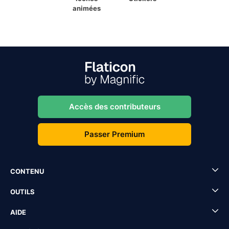
animées
Accès des contributeurs
Passer Premium
CONTENU
OUTILS
AIDE