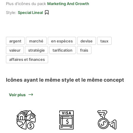
Plus d'icônes du pack
Marketing And Growth
Style:
Special Lineal
argent
marché
en espèces
devise
taux
valeur
stratégie
tarification
frais
affaires et finances
Icônes ayant le même style et le même concept
Voir plus