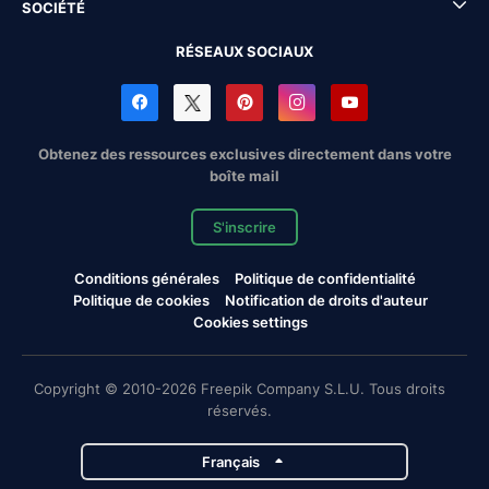
SOCIÉTÉ
RÉSEAUX SOCIAUX
Obtenez des ressources exclusives directement dans votre
boîte mail
S'inscrire
Conditions générales
Politique de confidentialité
Politique de cookies
Notification de droits d'auteur
Cookies settings
Copyright © 2010-2026 Freepik Company S.L.U. Tous droits
réservés.
Français