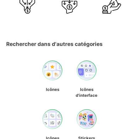
Rechercher dans d'autres catégories
Icônes
Icônes
d'interface
Icônes
Stickers