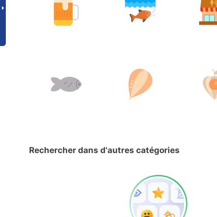
Rechercher dans d'autres catégories