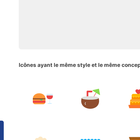
Icônes ayant le même style et le même conce