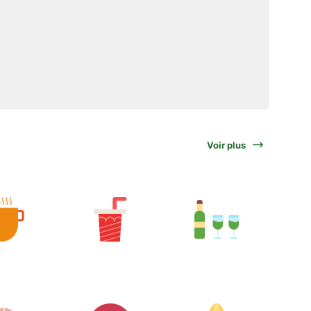
Voir plus