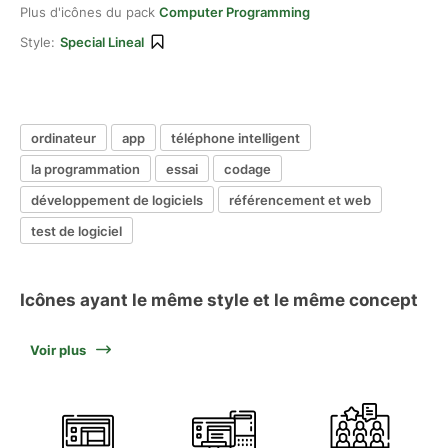
Plus d'icônes du pack
Computer Programming
Style:
Special Lineal
ordinateur
app
téléphone intelligent
la programmation
essai
codage
développement de logiciels
référencement et web
test de logiciel
Icônes ayant le même style et le même concept
Voir plus