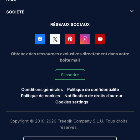
SOCIÉTÉ
RÉSEAUX SOCIAUX
Obtenez des ressources exclusives directement dans votre
boîte mail
S'inscrire
Conditions générales
Politique de confidentialité
Politique de cookies
Notification de droits d'auteur
Cookies settings
Copyright © 2010-2026 Freepik Company S.L.U. Tous droits
réservés.