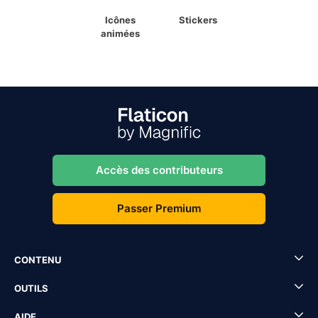
Icônes
Stickers
animées
Accès des contributeurs
Passer Premium
CONTENU
OUTILS
AIDE