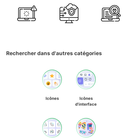
Rechercher dans d'autres catégories
Icônes
Icônes
d'interface