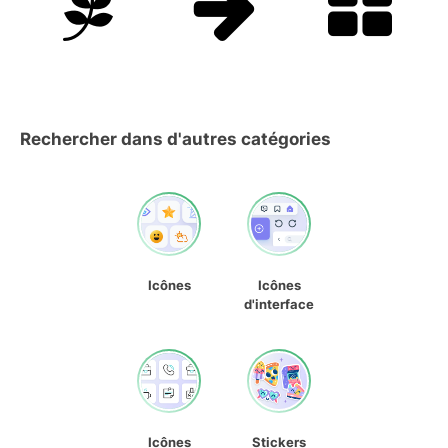
Rechercher dans d'autres catégories
Icônes
Icônes
d'interface
Icônes
Stickers