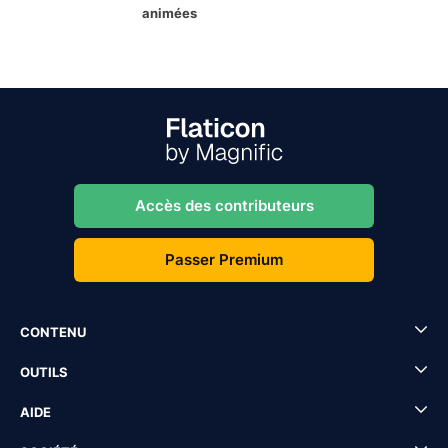
animées
Accès des contributeurs
Passer Premium
CONTENU
OUTILS
AIDE