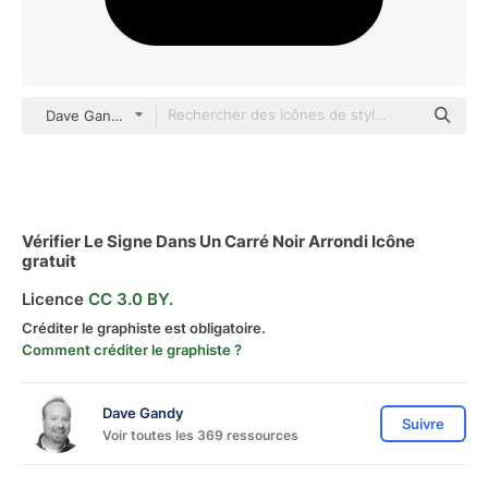
Dave Gandy Fill
Vérifier Le Signe Dans Un Carré Noir Arrondi Icône
gratuit
Licence
CC 3.0 BY.
Créditer le graphiste est obligatoire.
Comment créditer le graphiste ?
Dave Gandy
Suivre
Voir toutes les 369 ressources