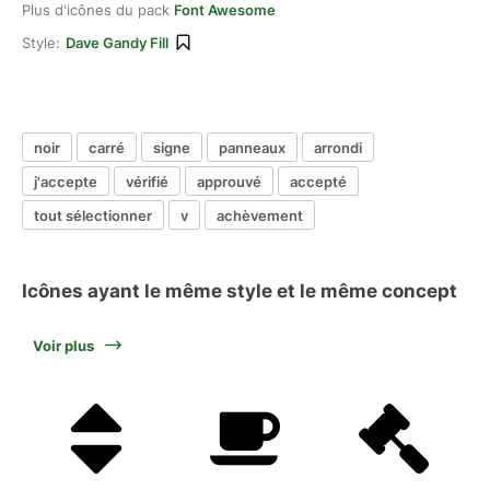
Plus d'icônes du pack
Font Awesome
Style:
Dave Gandy Fill
noir
carré
signe
panneaux
arrondi
j'accepte
vérifié
approuvé
accepté
tout sélectionner
v
achèvement
Icônes ayant le même style et le même concept
Voir plus