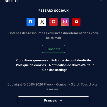
SOCIÉTÉ
RÉSEAUX SOCIAUX
Obtenez des ressources exclusives directement dans votre
boîte mail
S'inscrire
Conditions générales
Politique de confidentialité
Politique de cookies
Notification de droits d'auteur
Cookies settings
Copyright © 2010-2026 Freepik Company S.L.U. Tous droits
réservés.
Français