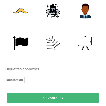
Étiquettes connexes
localisation
suivante