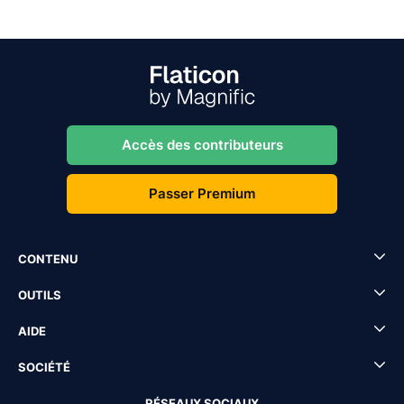
Accès des contributeurs
Passer Premium
CONTENU
OUTILS
AIDE
SOCIÉTÉ
RÉSEAUX SOCIAUX