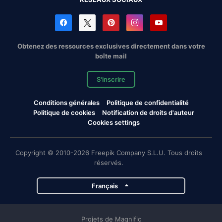
Obtenez des ressources exclusives directement dans votre
boîte mail
S'inscrire
Conditions générales
Politique de confidentialité
Politique de cookies
Notification de droits d'auteur
Cookies settings
Copyright © 2010-2026 Freepik Company S.L.U. Tous droits
réservés.
Français
Projets de Magnific