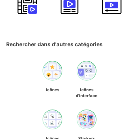
Rechercher dans d'autres catégories
Icônes
Icônes
d'interface
Icônes
Stickers