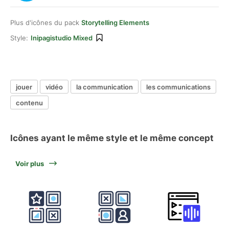
Plus d'icônes du pack
Storytelling Elements
Style:
Inipagistudio Mixed
jouer
vidéo
la communication
les communications
contenu
Icônes ayant le même style et le même concept
Voir plus