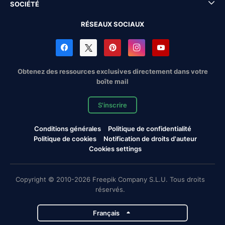
SOCIÉTÉ
RÉSEAUX SOCIAUX
Obtenez des ressources exclusives directement dans votre
boîte mail
S'inscrire
Conditions générales
Politique de confidentialité
Politique de cookies
Notification de droits d'auteur
Cookies settings
Copyright © 2010-2026 Freepik Company S.L.U. Tous droits
réservés.
Français