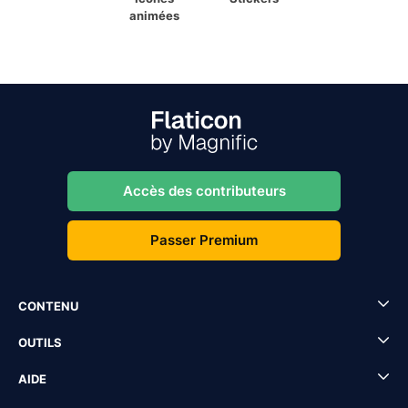
animées
Accès des contributeurs
Passer Premium
CONTENU
OUTILS
AIDE