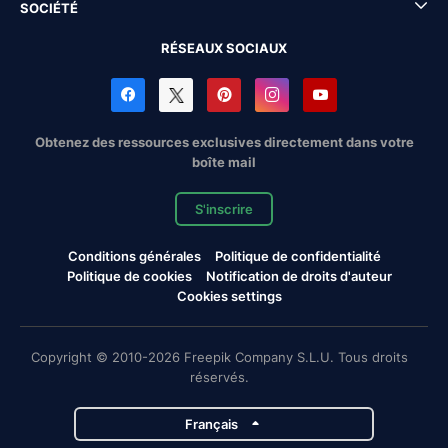
SOCIÉTÉ
RÉSEAUX SOCIAUX
Obtenez des ressources exclusives directement dans votre
boîte mail
S'inscrire
Conditions générales
Politique de confidentialité
Politique de cookies
Notification de droits d'auteur
Cookies settings
Copyright © 2010-2026 Freepik Company S.L.U. Tous droits
réservés.
Français