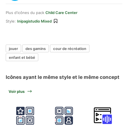
Plus d'icônes du pack
Child Care Center
Style:
Inipagistudio Mixed
jouer
des gamins
cour de récréation
enfant et bébé
Icônes ayant le même style et le même concept
Voir plus