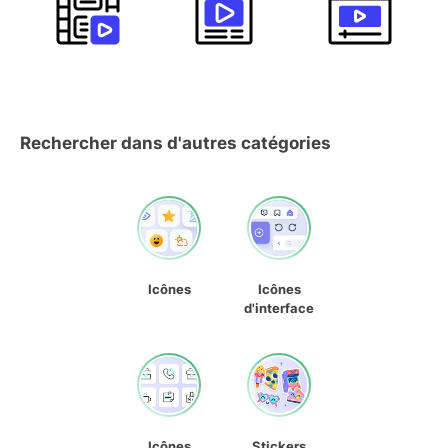
Rechercher dans d'autres catégories
Icônes
Icônes
d'interface
Icônes
Stickers