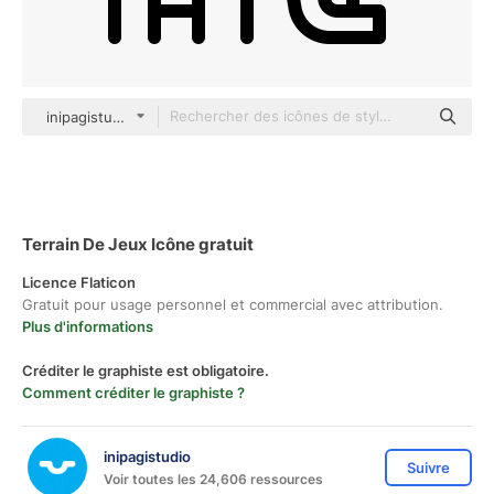
inipagistudio Mixed
Terrain De Jeux Icône gratuit
Licence Flaticon
Gratuit pour usage personnel et commercial avec attribution.
Plus d'informations
Créditer le graphiste est obligatoire.
Comment créditer le graphiste ?
inipagistudio
Suivre
Voir toutes les 24,606 ressources