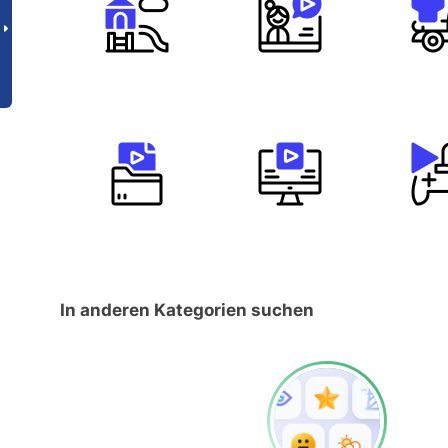
In anderen Kategorien suchen