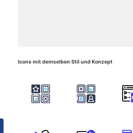
Icons mit demselben Stil und Konzept