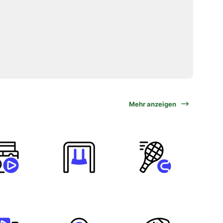
Mehr anzeigen