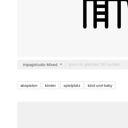
inipagistudio Mixed
abspielen
kinder
spielplatz
kind und baby