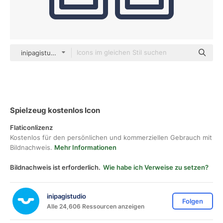
inipagistudio Mixed
Spielzeug kostenlos Icon
Flaticonlizenz
Kostenlos für den persönlichen und kommerziellen Gebrauch mit
Bildnachweis.
Mehr Informationen
Bildnachweis ist erforderlich.
Wie habe ich Verweise zu setzen?
inipagistudio
Folgen
Alle 24,606 Ressourcen anzeigen