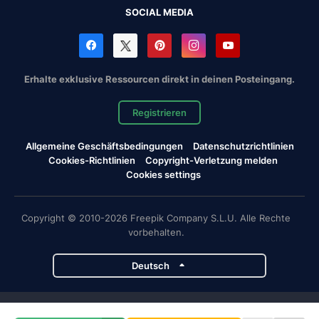
SOCIAL MEDIA
Erhalte exklusive Ressourcen direkt in deinen Posteingang.
Registrieren
Allgemeine Geschäftsbedingungen
Datenschutzrichtlinien
Cookies-Richtlinien
Copyright-Verletzung melden
Cookies settings
Copyright © 2010-2026 Freepik Company S.L.U. Alle Rechte
vorbehalten.
Deutsch
Magnific-Projekte