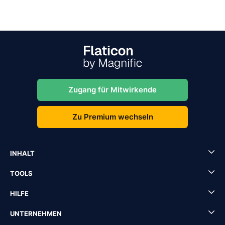
Zugang für Mitwirkende
Zu Premium wechseln
INHALT
TOOLS
HILFE
UNTERNEHMEN