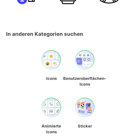
In anderen Kategorien suchen
Icons
Benutzeroberflächen-
Icons
Animierte
Sticker
Icons