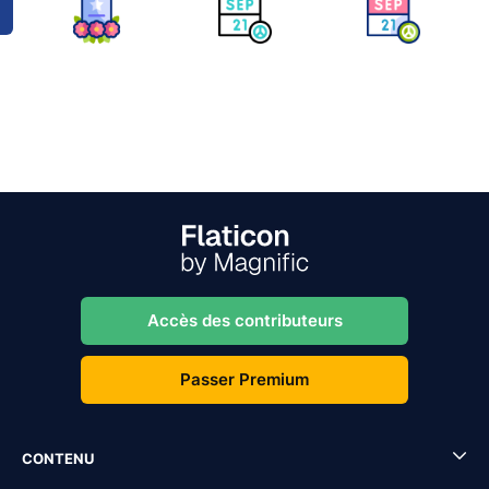
Accès des contributeurs
Passer Premium
CONTENU