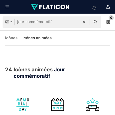
0
Icônes
Icônes animées
24
Icônes animées
Jour
commémoratif