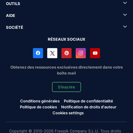
OUTILS
AIDE
SOCIÉTÉ
RÉSEAUX SOCIAUX
Obtenez des ressources exclusives directement dans votre
boîte mail
S'inscrire
Conditions générales
Politique de confidentialité
Politique de cookies
Notification de droits d'auteur
Cookies settings
Copyright © 2010-2026 Freepik Company S.L.U. Tous droits