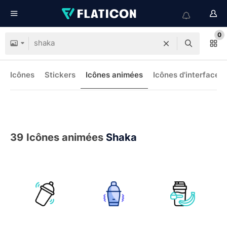
0
Icônes
Stickers
Icônes animées
Icônes d'interface
39
Icônes animées
Shaka