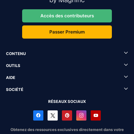
Accès des contributeurs
Passer Premium
CONTENU
OUTILS
AIDE
SOCIÉTÉ
RÉSEAUX SOCIAUX
Obtenez des ressources exclusives directement dans votre