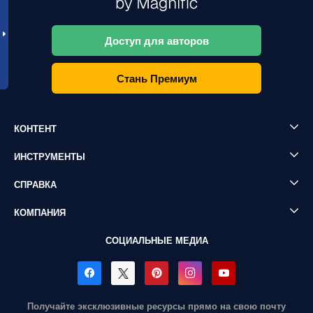
Доступ для авторов
Стань Премиум
КОНТЕНТ
ИНСТРУМЕНТЫ
СПРАВКА
КОМПАНИЯ
СОЦИАЛЬНЫЕ МЕДИА
Получайте эксклюзивные ресурсы прямо на свою почту