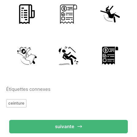
Étiquettes connexes
ceinture
suivante