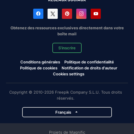
Obtenez des ressources exclusives directement dans votre
boîte mail
S'inscrire
Conditions générales
Politique de confidentialité
Politique de cookies
Notification de droits d'auteur
Cookies settings
Copyright © 2010-2026 Freepik Company S.L.U. Tous droits
réservés.
Français
Projets de Magnific