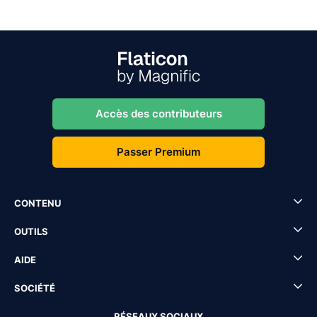
Accès des contributeurs
Passer Premium
CONTENU
OUTILS
AIDE
SOCIÉTÉ
RÉSEAUX SOCIAUX