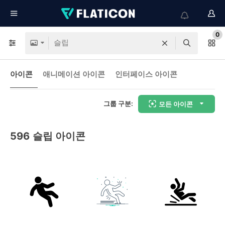
0
아이콘
애니메이션 아이콘
인터페이스 아이콘
그룹 구분:
모든 아이콘
596
슬립 아이콘