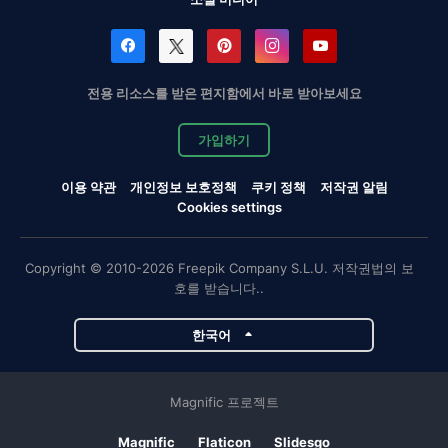
전용 리소스를 받은 편지함에서 바로 받아보세요
가입하기
이용 약관
개인정보 보호정책
쿠키 정책
저작권 알림
Cookies settings
Copyright © 2010-2026 Freepik Company S.L.U. 저작권법의 보
호를 받습니다..
한국어
Magnific 프로젝트
Magnific
Flaticon
Slidesgo