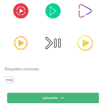
Étiquettes connexes
mvp
suivante