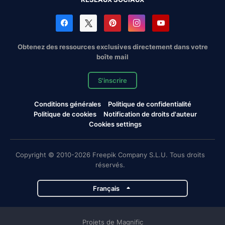
Obtenez des ressources exclusives directement dans votre
boîte mail
S'inscrire
Conditions générales
Politique de confidentialité
Politique de cookies
Notification de droits d'auteur
Cookies settings
Copyright © 2010-2026 Freepik Company S.L.U. Tous droits
réservés.
Français
Projets de Magnific