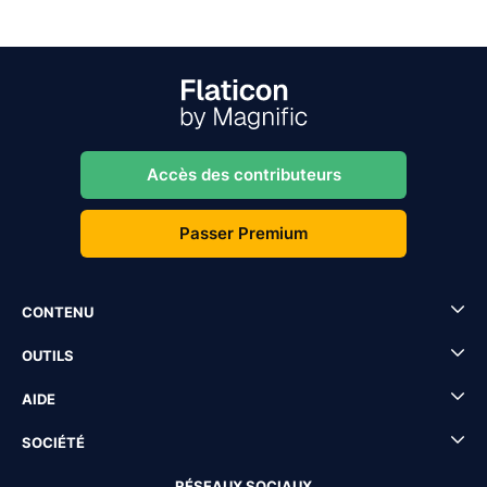
Accès des contributeurs
Passer Premium
CONTENU
OUTILS
AIDE
SOCIÉTÉ
RÉSEAUX SOCIAUX