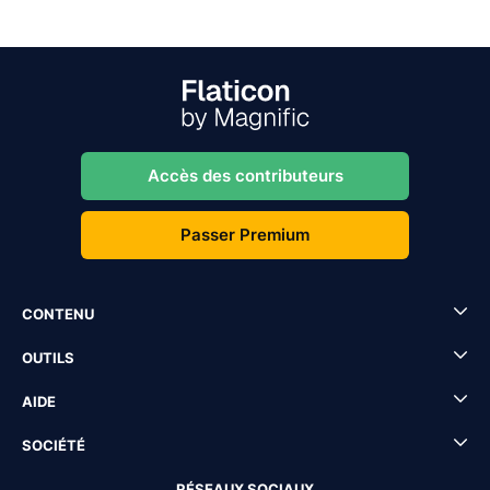
Accès des contributeurs
Passer Premium
CONTENU
OUTILS
AIDE
SOCIÉTÉ
RÉSEAUX SOCIAUX