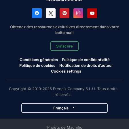
Obtenez des ressources exclusives directement dans votre
boîte mail
S'inscrire
Conditions générales
Politique de confidentialité
Politique de cookies
Notification de droits d'auteur
Cookies settings
Copyright © 2010-2026 Freepik Company S.L.U. Tous droits
réservés.
Français
Projets de Magnific