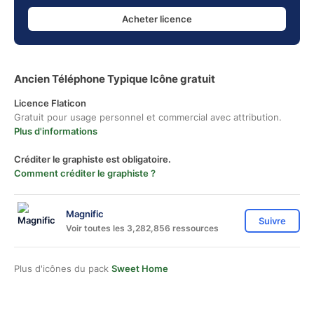
Acheter licence
Ancien Téléphone Typique Icône gratuit
Licence Flaticon
Gratuit pour usage personnel et commercial avec attribution.
Plus d'informations
Créditer le graphiste est obligatoire.
Comment créditer le graphiste ?
Magnific
Suivre
Voir toutes les 3,282,856 ressources
Plus d'icônes du pack
Sweet Home