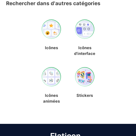
Rechercher dans d'autres catégories
Icônes
Icônes
d'interface
Icônes
Stickers
animées