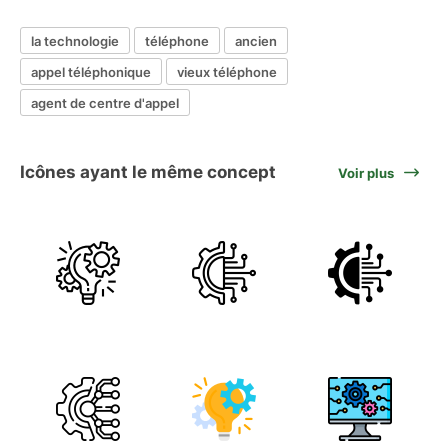
la technologie
téléphone
ancien
appel téléphonique
vieux téléphone
agent de centre d'appel
Icônes ayant le même concept
Voir plus