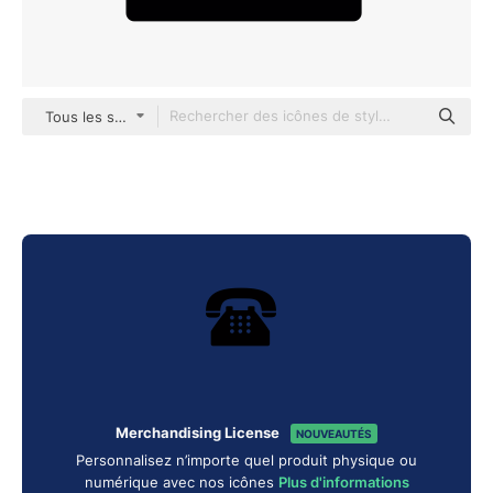
Tous les styles
Merchandising License
NOUVEAUTÉS
Personnalisez n’importe quel produit physique ou
numérique avec nos icônes
Plus d'informations