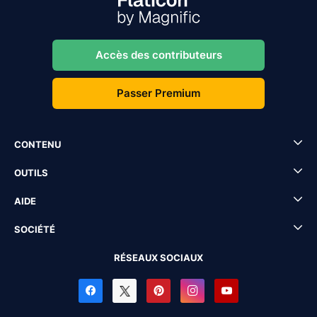
Accès des contributeurs
Passer Premium
CONTENU
OUTILS
AIDE
SOCIÉTÉ
RÉSEAUX SOCIAUX