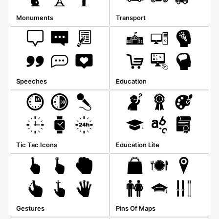
Monuments
Transport
Speeches
Education
Tic Tac Icons
Education Lite
Gestures
Pins Of Maps