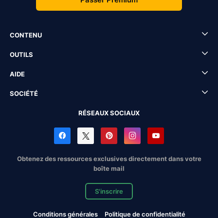
CONTENU
OUTILS
AIDE
SOCIÉTÉ
RÉSEAUX SOCIAUX
Obtenez des ressources exclusives directement dans votre
boîte mail
S'inscrire
Conditions générales
Politique de confidentialité