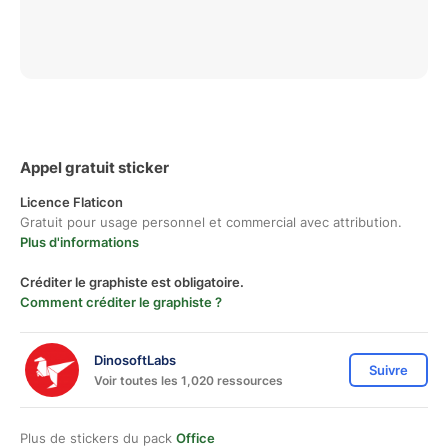
Appel gratuit sticker
Licence Flaticon
Gratuit pour usage personnel et commercial avec attribution.
Plus d'informations
Créditer le graphiste est obligatoire.
Comment créditer le graphiste ?
DinosoftLabs
Suivre
Voir toutes les 1,020 ressources
Plus de stickers du pack
Office