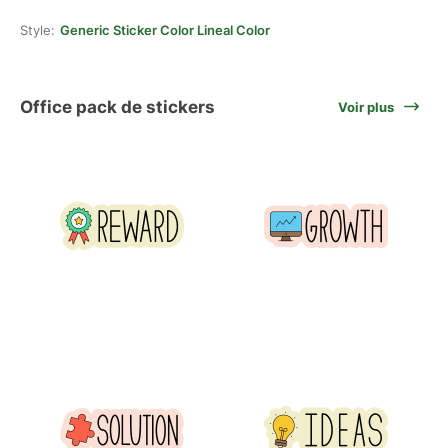
Style:
Generic Sticker Color Lineal Color
Office pack de stickers
Voir plus