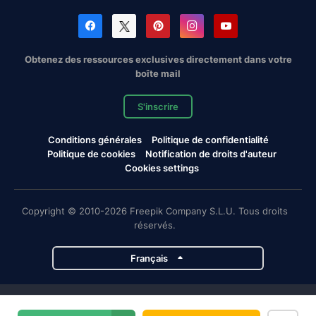
Obtenez des ressources exclusives directement dans votre
boîte mail
S'inscrire
Conditions générales
Politique de confidentialité
Politique de cookies
Notification de droits d'auteur
Cookies settings
Copyright © 2010-2026 Freepik Company S.L.U. Tous droits
réservés.
Français
Projets de Magnific