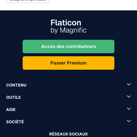
Accès des contributeurs
Passer Premium
CONTENU
OUTILS
AIDE
SOCIÉTÉ
RÉSEAUX SOCIAUX