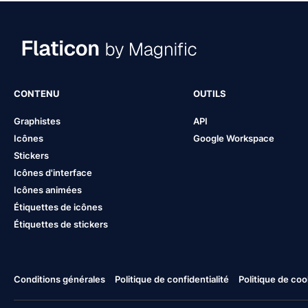
CONTENU
OUTILS
Graphistes
API
Icônes
Google Workspace
Stickers
Icônes d'interface
Icônes animées
Étiquettes de icônes
Étiquettes de stickers
Conditions générales
Politique de confidentialité
Politique de coo