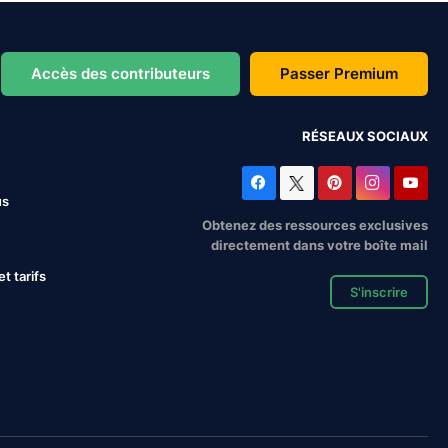
Accès des contributeurs
Passer Premium
RÉSEAUX SOCIAUX
us
Obtenez des ressources exclusives
directement dans votre boîte mail
 tarifs
S'inscrire