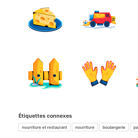
Étiquettes connexes
nourriture et restaurant
nourriture
boulangerie
pa