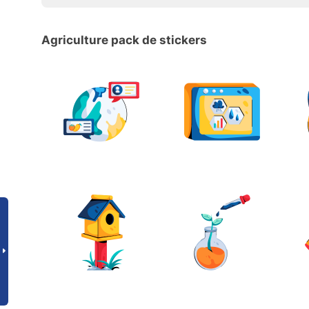
Agriculture pack de stickers