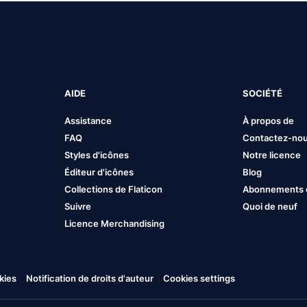
AIDE
SOCIÉTÉ
Assistance
À propos de
FAQ
Contactez-no
Styles d'icônes
Notre licence
Éditeur d'icônes
Blog
Collections de Flaticon
Abonnements et
Suivre
Quoi de neuf
Licence Merchandising
kies
Notification de droits d'auteur
Cookies settings