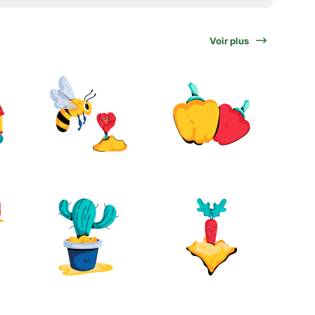
Voir plus