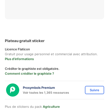
Plateau gratuit sticker
Licence Flaticon
Gratuit pour usage personnel et commercial avec attribution.
Plus d'informations
Créditer le graphiste est obligatoire.
Comment créditer le graphiste ?
Prosymbols Premium
Suivre
Voir toutes les 1,365 ressources
Plus de stickers du pack
Agriculture