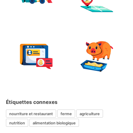
Étiquettes connexes
nourriture et restaurant
ferme
agriculture
nutrition
alimentation biologique