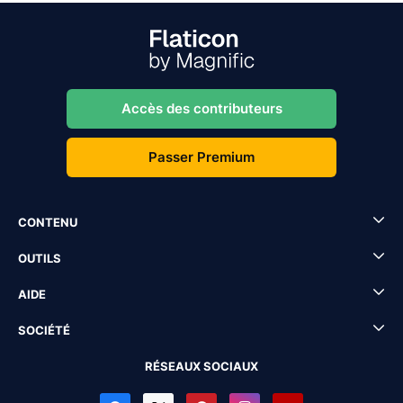
Accès des contributeurs
Passer Premium
CONTENU
OUTILS
AIDE
SOCIÉTÉ
RÉSEAUX SOCIAUX