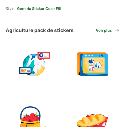
Style:
Generic Sticker Color Fill
Agriculture pack de stickers
Voir plus