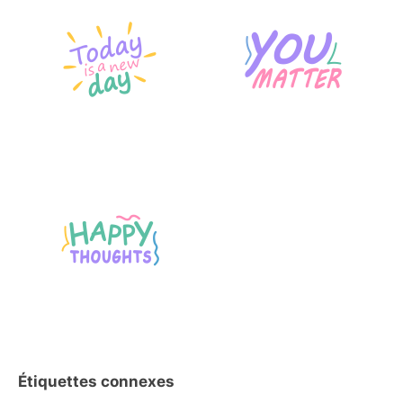
Étiquettes connexes