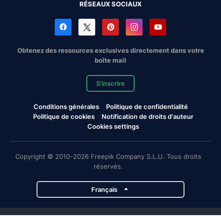
RÉSEAUX SOCIAUX
Obtenez des ressources exclusives directement dans votre
boîte mail
S'inscrire
Conditions générales
Politique de confidentialité
Politique de cookies
Notification de droits d'auteur
Cookies settings
Copyright © 2010-2026 Freepik Company S.L.U. Tous droits
réservés.
Français