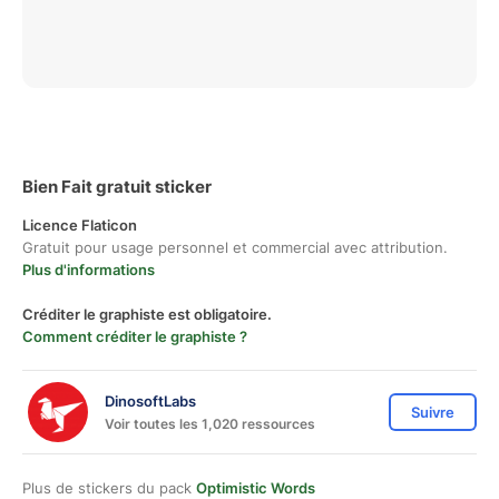
Bien Fait gratuit sticker
Licence Flaticon
Gratuit pour usage personnel et commercial avec attribution.
Plus d'informations
Créditer le graphiste est obligatoire.
Comment créditer le graphiste ?
DinosoftLabs
Suivre
Voir toutes les 1,020 ressources
Plus de stickers du pack
Optimistic Words