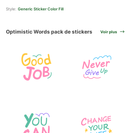
Style:
Generic Sticker Color Fill
Optimistic Words pack de stickers
Voir plus