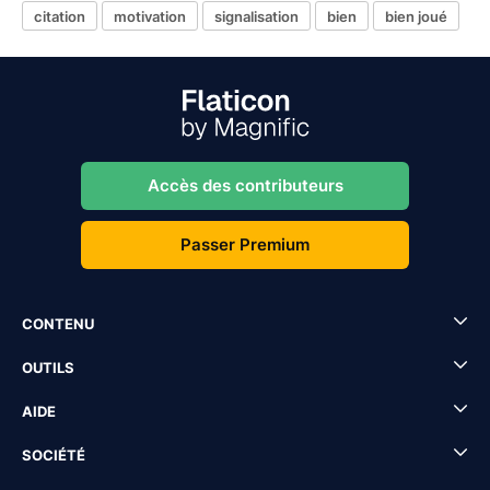
citation
motivation
signalisation
bien
bien joué
Accès des contributeurs
Passer Premium
CONTENU
OUTILS
AIDE
SOCIÉTÉ