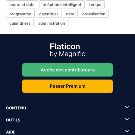
heure et date
téléphone intelligent
temps
programme
calendrier
date
organisation
calendriers
administration
Accès des contributeurs
Passer Premium
CONTENU
OUTILS
AIDE