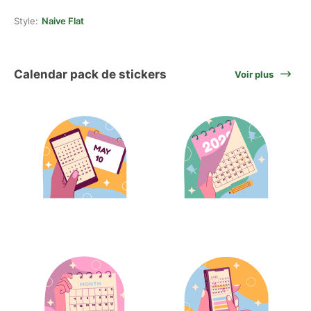
Style:
Naive Flat
Calendar pack de stickers
Voir plus