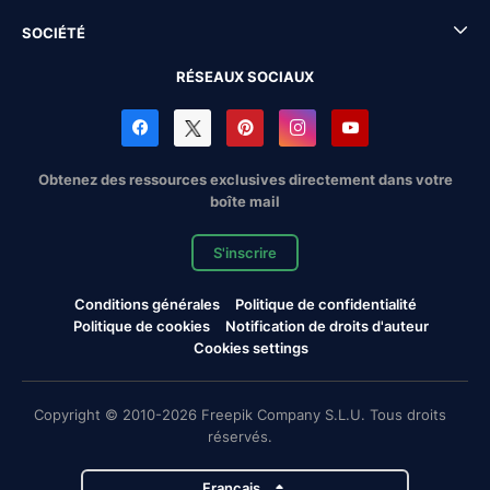
SOCIÉTÉ
RÉSEAUX SOCIAUX
Obtenez des ressources exclusives directement dans votre
boîte mail
S'inscrire
Conditions générales
Politique de confidentialité
Politique de cookies
Notification de droits d'auteur
Cookies settings
Copyright © 2010-2026 Freepik Company S.L.U. Tous droits
réservés.
Français