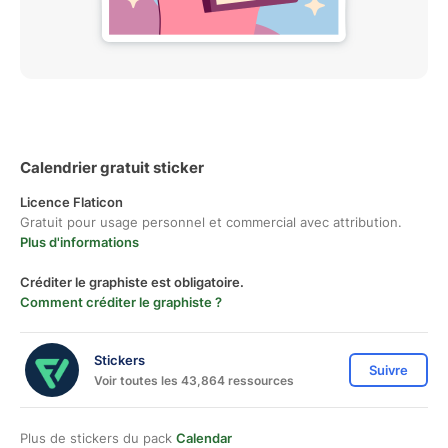
Calendrier gratuit sticker
Licence Flaticon
Gratuit pour usage personnel et commercial avec attribution.
Plus d'informations
Créditer le graphiste est obligatoire.
Comment créditer le graphiste ?
Stickers
Suivre
Voir toutes les 43,864 ressources
Plus de stickers du pack
Calendar