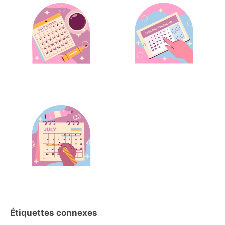
Étiquettes connexes