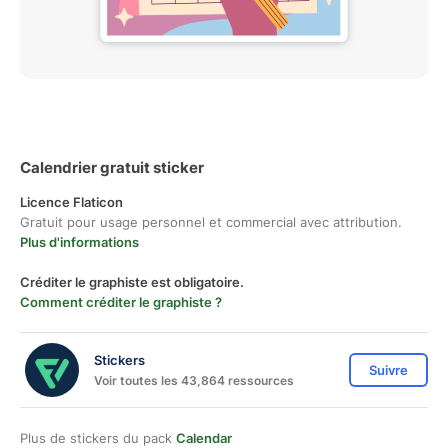
Calendrier gratuit sticker
Licence Flaticon
Gratuit pour usage personnel et commercial avec attribution.
Plus d'informations
Créditer le graphiste est obligatoire.
Comment créditer le graphiste ?
Stickers
Suivre
Voir toutes les 43,864 ressources
Plus de stickers du pack
Calendar