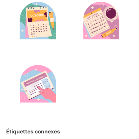
Étiquettes connexes