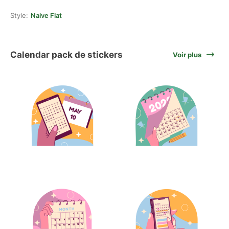
Style:
Naive Flat
Calendar pack de stickers
Voir plus