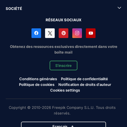
SOCIÉTÉ
RÉSEAUX SOCIAUX
Obtenez des ressources exclusives directement dans votre
boîte mail
S'inscrire
Conditions générales
Politique de confidentialité
Politique de cookies
Notification de droits d'auteur
Cookies settings
Copyright © 2010-2026 Freepik Company S.L.U. Tous droits
réservés.
Français