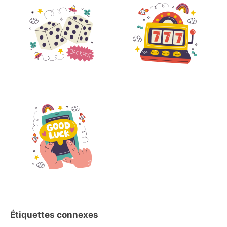
Étiquettes connexes