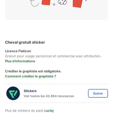
Cheval gratuit sticker
Licence Flaticon
Gratuit pour usage personnel et commercial avec attribution.
Plus d'informations
Créditer le graphiste est obligatoire.
Comment créditer le graphiste ?
Stickers
Suivre
Voir toutes les 43,864 ressources
Plus de stickers du pack
Lucky