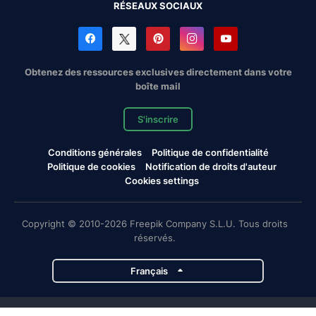
RÉSEAUX SOCIAUX
Obtenez des ressources exclusives directement dans votre
boîte mail
S'inscrire
Conditions générales
Politique de confidentialité
Politique de cookies
Notification de droits d'auteur
Cookies settings
Copyright © 2010-2026 Freepik Company S.L.U. Tous droits
réservés.
Français