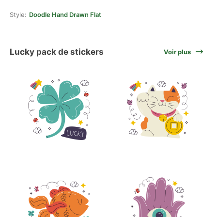
Style:
Doodle Hand Drawn Flat
Lucky pack de stickers
Voir plus