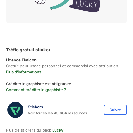
Trèfle gratuit sticker
Licence Flaticon
Gratuit pour usage personnel et commercial avec attribution.
Plus d'informations
Créditer le graphiste est obligatoire.
Comment créditer le graphiste ?
Stickers
Suivre
Voir toutes les 43,864 ressources
Plus de stickers du pack
Lucky