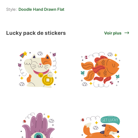
Style:
Doodle Hand Drawn Flat
Lucky pack de stickers
Voir plus