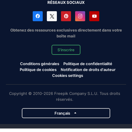
RÉSEAUX SOCIAUX
Obtenez des ressources exclusives directement dans votre
boîte mail
S'inscrire
Conditions générales
Politique de confidentialité
Politique de cookies
Notification de droits d'auteur
Cookies settings
Copyright © 2010-2026 Freepik Company S.L.U. Tous droits
réservés.
Français