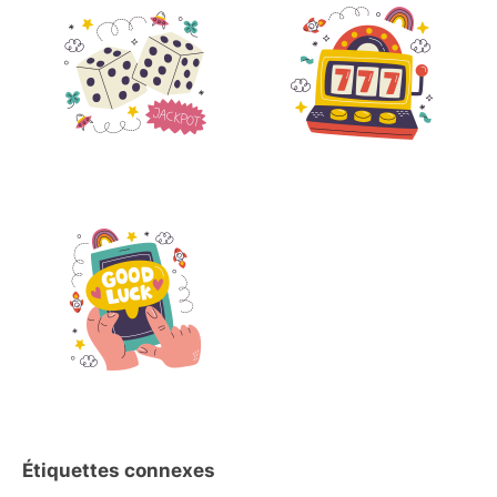
Étiquettes connexes