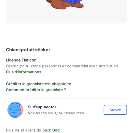
Chien gratuit sticker
Licence Flaticon
Gratuit pour usage personnel et commercial avec attribution.
Plus d'informations
Créditer le graphiste est obligatoire.
Comment créditer le graphiste ?
Surfsup.Vector
Suivre
Voir toutes les 3,150 ressources
Plus de stickers du pack
Dog