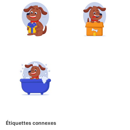
Étiquettes connexes