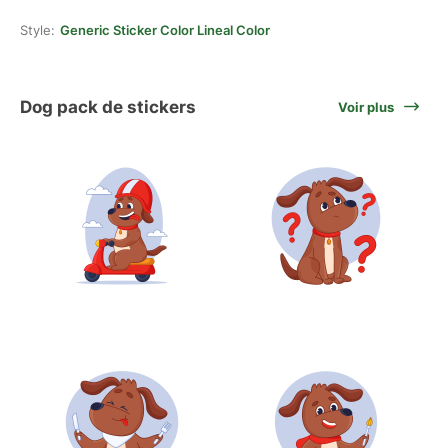
Style:
Generic Sticker Color Lineal Color
Dog pack de stickers
Voir plus