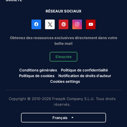
RÉSEAUX SOCIAUX
Obtenez des ressources exclusives directement dans votre
boîte mail
S'inscrire
Conditions générales
Politique de confidentialité
Politique de cookies
Notification de droits d'auteur
Cookies settings
Copyright © 2010-2026 Freepik Company S.L.U. Tous droits
réservés.
Français