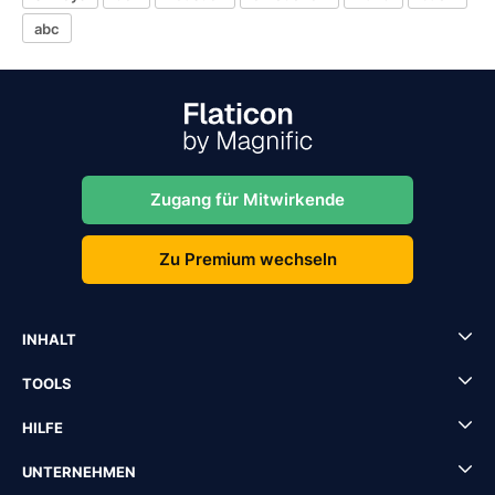
abc
Zugang für Mitwirkende
Zu Premium wechseln
INHALT
TOOLS
HILFE
UNTERNEHMEN