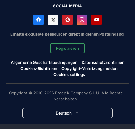
SOCIAL MEDIA
Erhalte exklusive Ressourcen direkt in deinen Posteingang.
Registrieren
Allgemeine Geschäftsbedingungen
Datenschutzrichtlinien
Cookies-Richtlinien
Copyright-Verletzung melden
Cookies settings
Copyright © 2010-2026 Freepik Company S.L.U. Alle Rechte
vorbehalten.
Deutsch
Magnific-Projekte