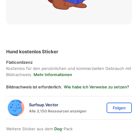
Hund kostenlos Sticker
Flaticonlizenz
Kostenlos für den persönlichen und kommerziellen Gebrauch mit
Bildnachweis.
Mehr Informationen
Bildnachweis ist erforderlich.
Wie habe ich Verweise zu setzen?
Surfsup.Vector
Folgen
Alle 3,150 Ressourcen anzeigen
Weitere Sticker aus dem
Dog
-Pack