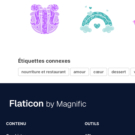
Étiquettes connexes
nourriture et restaurant
amour
cœur
dessert
CONTENU
OUTILS