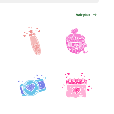
Voir plus