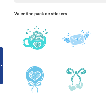
Valentine pack de stickers