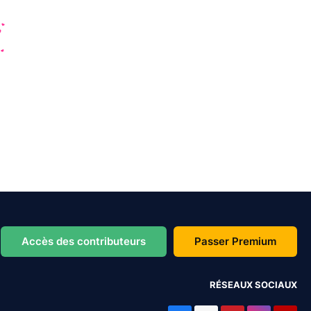
Accès des contributeurs
Passer Premium
RÉSEAUX SOCIAUX