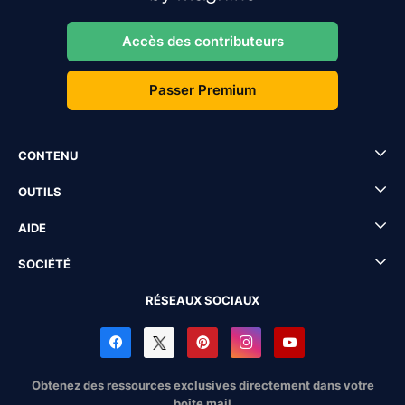
Accès des contributeurs
Passer Premium
CONTENU
OUTILS
AIDE
SOCIÉTÉ
RÉSEAUX SOCIAUX
Obtenez des ressources exclusives directement dans votre
boîte mail