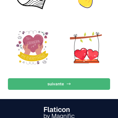
suivante