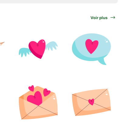
Voir plus