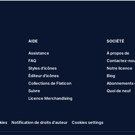
AIDE
SOCIÉTÉ
Assistance
À propos de
FAQ
Contactez-no
Styles d'icônes
Notre licence
Éditeur d'icônes
Blog
Collections de Flaticon
Abonnements et
Suivre
Quoi de neuf
Licence Merchandising
kies
Notification de droits d'auteur
Cookies settings