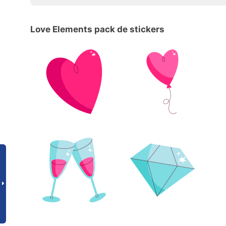
Love Elements pack de stickers