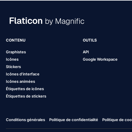
CONTENU
OUTILS
Graphistes
API
Icônes
Google Workspace
Stickers
Icônes d'interface
Icônes animées
Étiquettes de icônes
Étiquettes de stickers
Conditions générales
Politique de confidentialité
Politique de coo