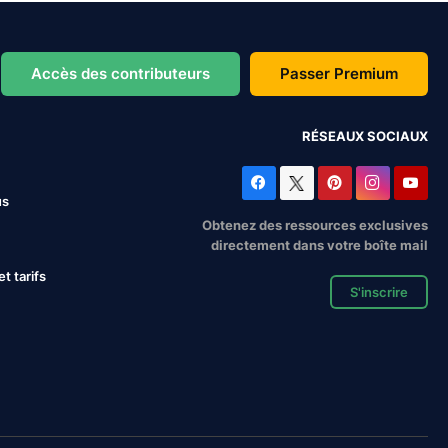
Accès des contributeurs
Passer Premium
RÉSEAUX SOCIAUX
us
Obtenez des ressources exclusives
directement dans votre boîte mail
 tarifs
S'inscrire