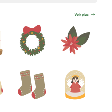
Voir plus