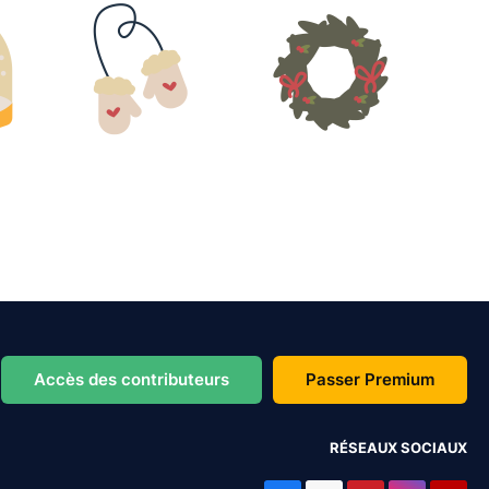
Accès des contributeurs
Passer Premium
RÉSEAUX SOCIAUX