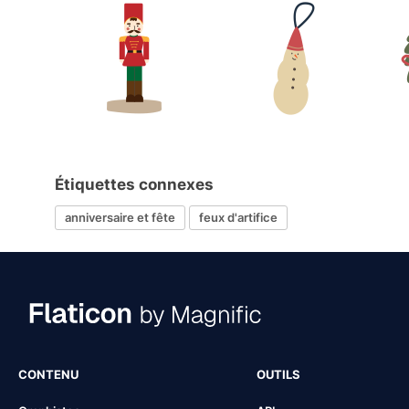
Étiquettes connexes
anniversaire et fête
feux d'artifice
CONTENU
OUTILS