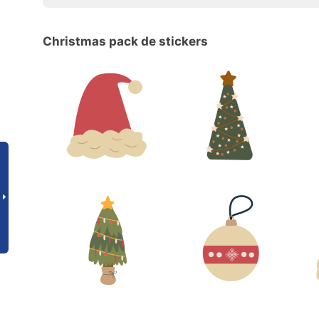
Christmas pack de stickers