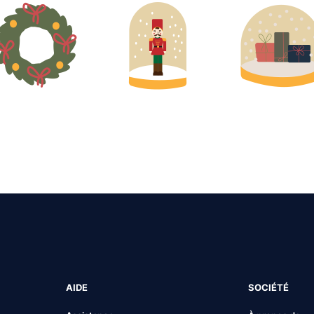
AIDE
SOCIÉTÉ