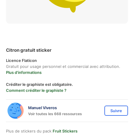
Citron gratuit sticker
Licence Flaticon
Gratuit pour usage personnel et commercial avec attribution.
Plus d'informations
Créditer le graphiste est obligatoire.
Comment créditer le graphiste ?
Manuel Viveros
Suivre
Voir toutes les 668 ressources
Plus de stickers du pack
Fruit Stickers