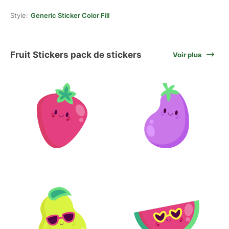
Style:
Generic Sticker Color Fill
Fruit Stickers pack de stickers
Voir plus