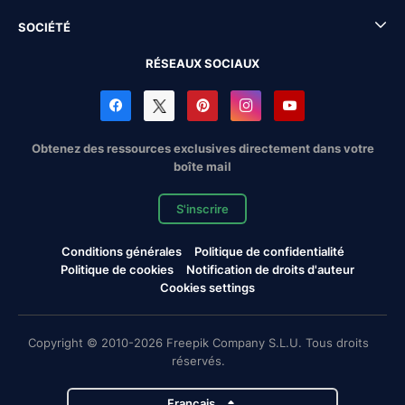
SOCIÉTÉ
RÉSEAUX SOCIAUX
Obtenez des ressources exclusives directement dans votre
boîte mail
S'inscrire
Conditions générales
Politique de confidentialité
Politique de cookies
Notification de droits d'auteur
Cookies settings
Copyright © 2010-2026 Freepik Company S.L.U. Tous droits
réservés.
Français