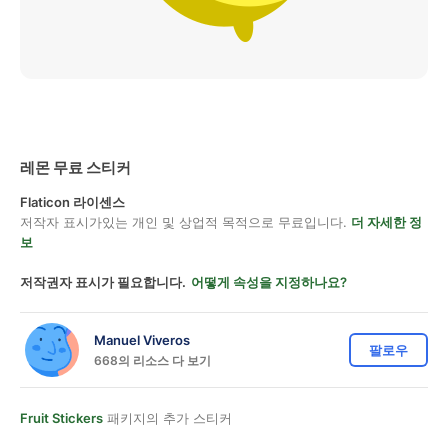
레몬 무료 스티커
Flaticon 라이센스
저작자 표시가있는 개인 및 상업적 목적으로 무료입니다.
더 자세한 정
보
저작권자 표시가 필요합니다.
어떻게 속성을 지정하나요?
Manuel Viveros
팔로우
668의 리소스 다 보기
Fruit Stickers
패키지의 추가 스티커