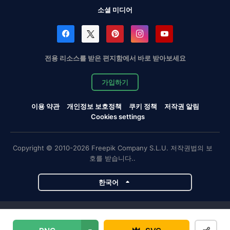
소셜 미디어
전용 리소스를 받은 편지함에서 바로 받아보세요
가입하기
이용 약관
개인정보 보호정책
쿠키 정책
저작권 알림
Cookies settings
Copyright © 2010-2026 Freepik Company S.L.U. 저작권법의 보
호를 받습니다..
한국어
Magnific 프로젝트