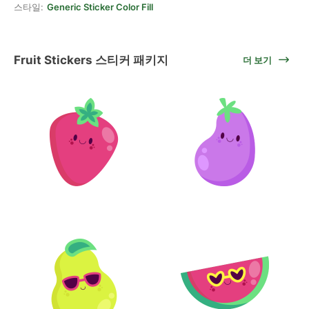
스타일:
Generic Sticker Color Fill
Fruit Stickers 스티커 패키지
더 보기