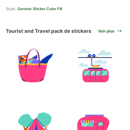
Style:
Generic Sticker Color Fill
Tourist and Travel pack de stickers
Voir plus