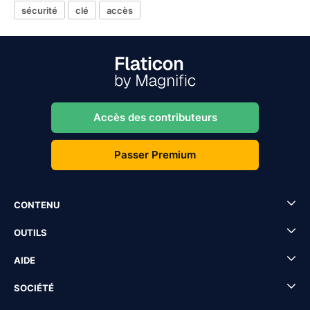
sécurité
clé
accès
Accès des contributeurs
Passer Premium
CONTENU
OUTILS
AIDE
SOCIÉTÉ