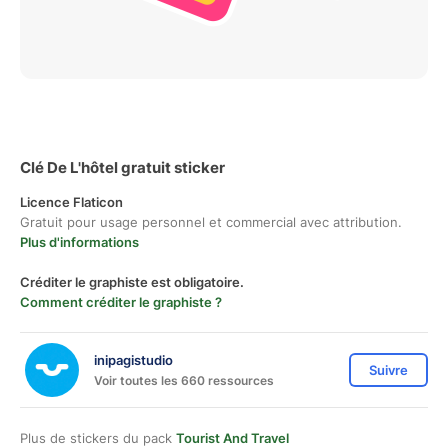
Clé De L'hôtel gratuit sticker
Licence Flaticon
Gratuit pour usage personnel et commercial avec attribution.
Plus d'informations
Créditer le graphiste est obligatoire.
Comment créditer le graphiste ?
inipagistudio
Suivre
Voir toutes les 660 ressources
Plus de stickers du pack
Tourist And Travel