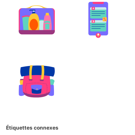
Étiquettes connexes