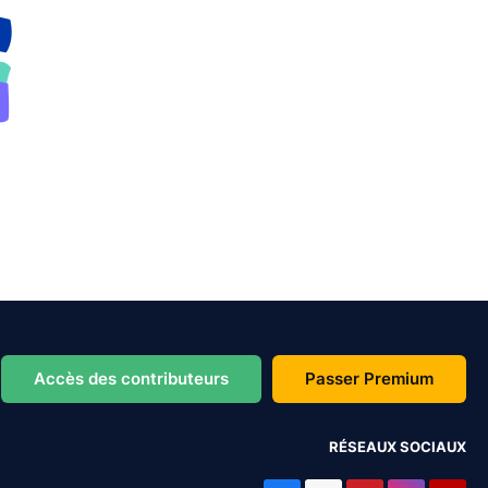
Accès des contributeurs
Passer Premium
RÉSEAUX SOCIAUX