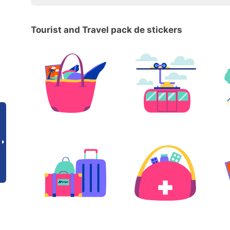
Tourist and Travel pack de stickers