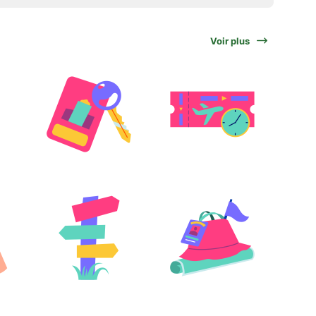
Voir plus