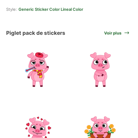
Style:
Generic Sticker Color Lineal Color
Piglet pack de stickers
Voir plus