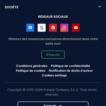
SOCIÉTÉ
RÉSEAUX SOCIAUX
Obtenez des ressources exclusives directement dans votre
boîte mail
S'inscrire
Conditions générales
Politique de confidentialité
Politique de cookies
Notification de droits d'auteur
Cookies settings
Copyright © 2010-2026 Freepik Company S.L.U. Tous droits
réservés.
Français