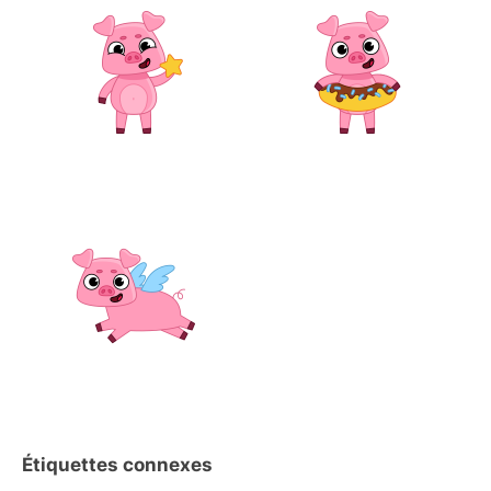
Étiquettes connexes