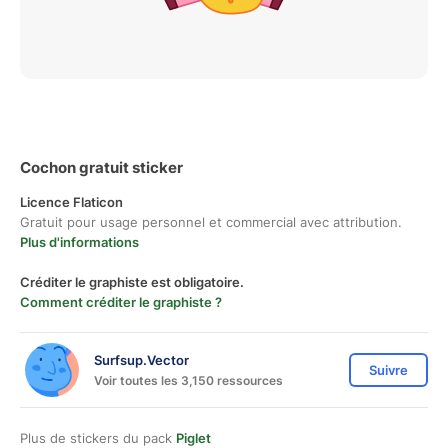
Cochon gratuit sticker
Licence Flaticon
Gratuit pour usage personnel et commercial avec attribution.
Plus d'informations
Créditer le graphiste est obligatoire.
Comment créditer le graphiste ?
Surfsup.Vector
Suivre
Voir toutes les 3,150 ressources
Plus de stickers du pack
Piglet