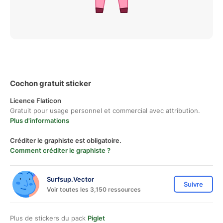
Cochon gratuit sticker
Licence Flaticon
Gratuit pour usage personnel et commercial avec attribution.
Plus d'informations
Créditer le graphiste est obligatoire.
Comment créditer le graphiste ?
Surfsup.Vector
Suivre
Voir toutes les 3,150 ressources
Plus de stickers du pack
Piglet