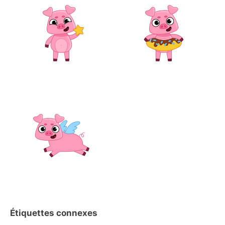
Étiquettes connexes