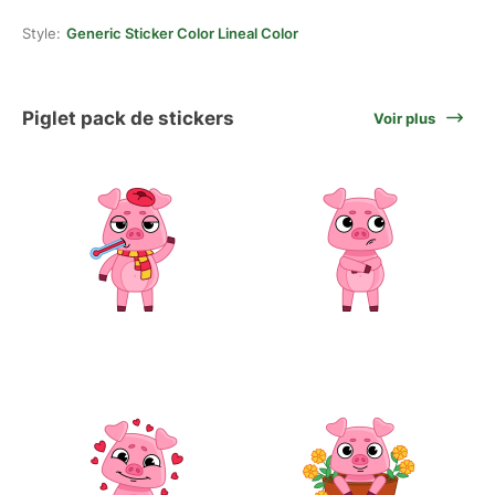
Style:
Generic Sticker Color Lineal Color
Piglet pack de stickers
Voir plus