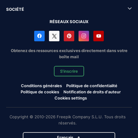
SOCIÉTÉ
RÉSEAUX SOCIAUX
Obtenez des ressources exclusives directement dans votre
boîte mail
S'inscrire
Conditions générales
Politique de confidentialité
Politique de cookies
Notification de droits d'auteur
Cookies settings
Copyright © 2010-2026 Freepik Company S.L.U. Tous droits
réservés.
Français