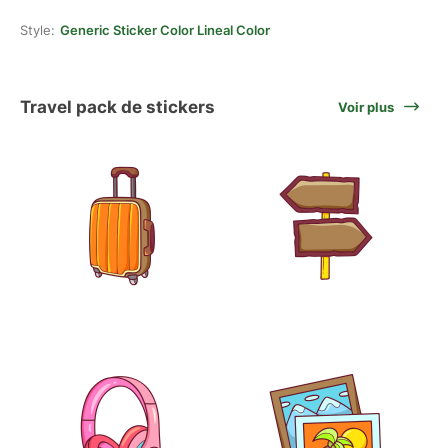
Style:
Generic Sticker Color Lineal Color
Travel pack de stickers
Voir plus