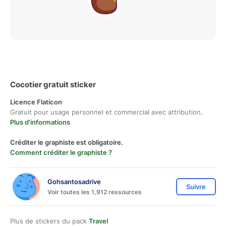
Cocotier gratuit sticker
Licence Flaticon
Gratuit pour usage personnel et commercial avec attribution.
Plus d'informations
Créditer le graphiste est obligatoire.
Comment créditer le graphiste ?
Gohsantosadrive
Suivre
Voir toutes les 1,912 ressources
Plus de stickers du pack
Travel