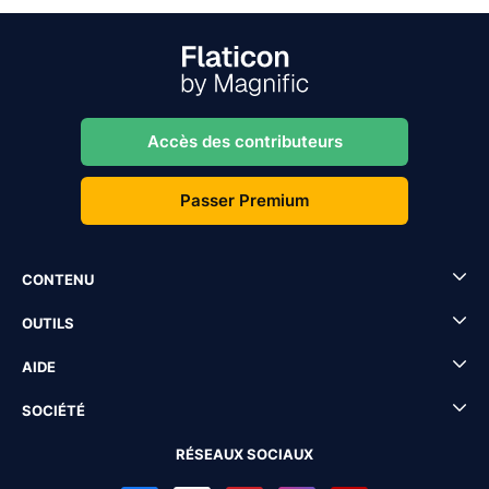
Accès des contributeurs
Passer Premium
CONTENU
OUTILS
AIDE
SOCIÉTÉ
RÉSEAUX SOCIAUX