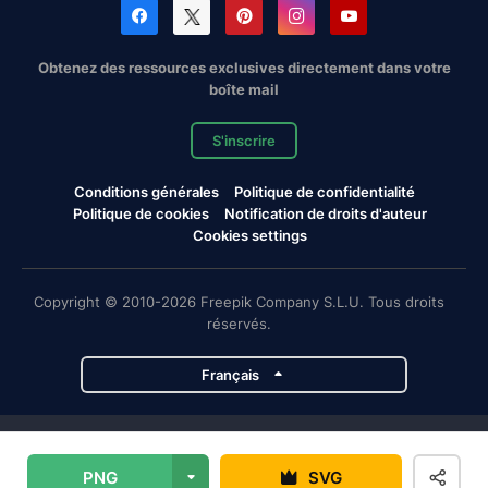
Obtenez des ressources exclusives directement dans votre
boîte mail
S'inscrire
Conditions générales
Politique de confidentialité
Politique de cookies
Notification de droits d'auteur
Cookies settings
Copyright © 2010-2026 Freepik Company S.L.U. Tous droits
réservés.
Français
Projets de Magnific
PNG
SVG