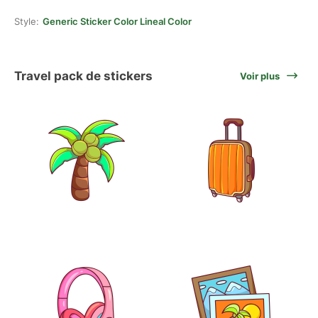
Style:
Generic Sticker Color Lineal Color
Travel pack de stickers
Voir plus