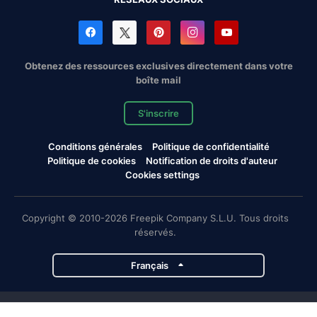
Obtenez des ressources exclusives directement dans votre
boîte mail
S'inscrire
Conditions générales
Politique de confidentialité
Politique de cookies
Notification de droits d'auteur
Cookies settings
Copyright © 2010-2026 Freepik Company S.L.U. Tous droits
réservés.
Français
Projets de Magnific