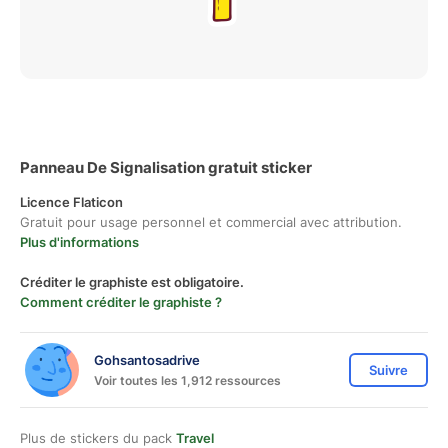
Panneau De Signalisation gratuit sticker
Licence Flaticon
Gratuit pour usage personnel et commercial avec attribution.
Plus d'informations
Créditer le graphiste est obligatoire.
Comment créditer le graphiste ?
Gohsantosadrive
Suivre
Voir toutes les 1,912 ressources
Plus de stickers du pack
Travel