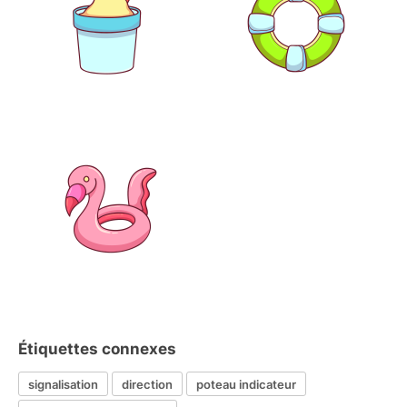
Étiquettes connexes
signalisation
direction
poteau indicateur