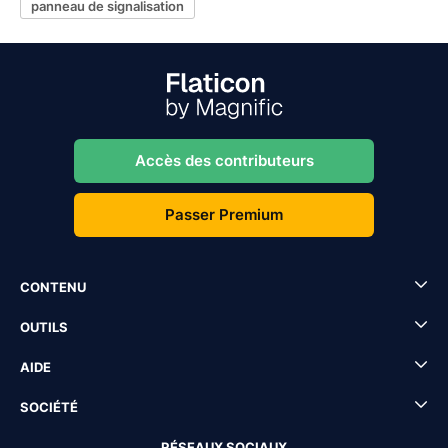
panneau de signalisation
Accès des contributeurs
Passer Premium
CONTENU
OUTILS
AIDE
SOCIÉTÉ
RÉSEAUX SOCIAUX