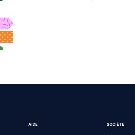
AIDE
SOCIÉTÉ