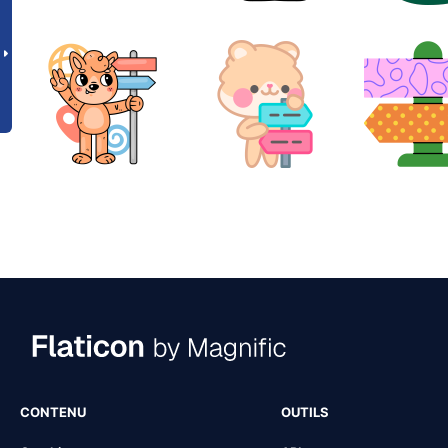
CONTENU
OUTILS