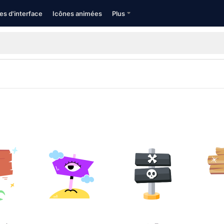
es d'interface
Icônes animées
Plus