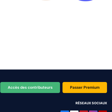
Accès des contributeurs
Passer Premium
RÉSEAUX SOCIAUX