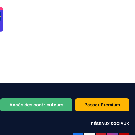
Accès des contributeurs
Passer Premium
RÉSEAUX SOCIAUX