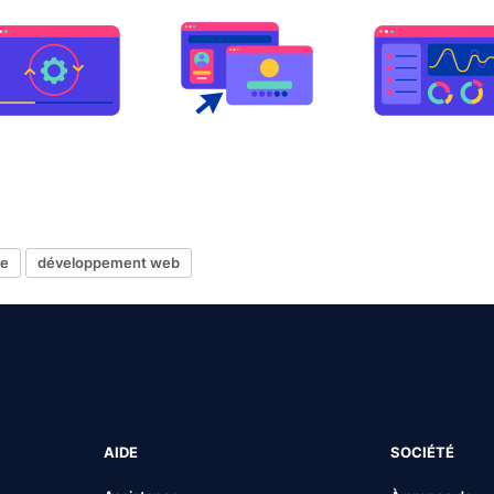
e
développement web
AIDE
SOCIÉTÉ