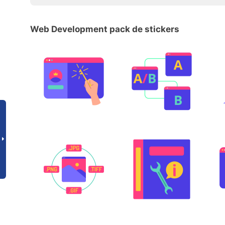
Web Development pack de stickers