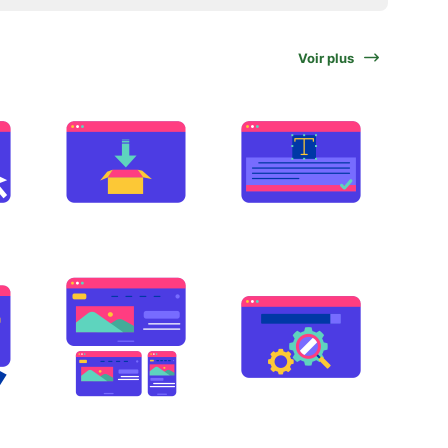
Voir plus