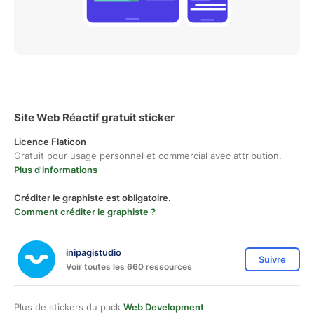
Site Web Réactif gratuit sticker
Licence Flaticon
Gratuit pour usage personnel et commercial avec attribution.
Plus d'informations
Créditer le graphiste est obligatoire.
Comment créditer le graphiste ?
inipagistudio
Suivre
Voir toutes les 660 ressources
Plus de stickers du pack
Web Development