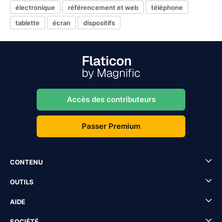
électronique
référencement et web
téléphone
tablette
écran
dispositifs
Accès des contributeurs
Passer Premium
CONTENU
OUTILS
AIDE
SOCIÉTÉ