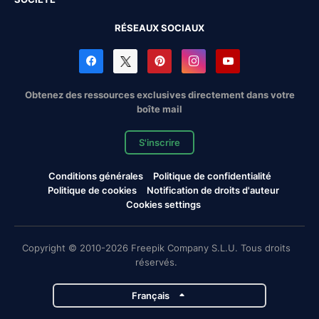
RÉSEAUX SOCIAUX
Obtenez des ressources exclusives directement dans votre
boîte mail
S'inscrire
Conditions générales
Politique de confidentialité
Politique de cookies
Notification de droits d'auteur
Cookies settings
Copyright © 2010-2026 Freepik Company S.L.U. Tous droits
réservés.
Français