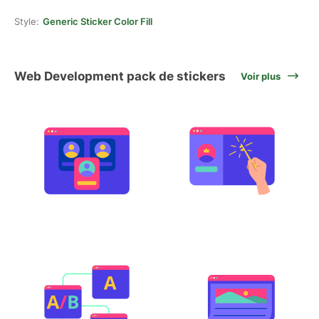
Style:
Generic Sticker Color Fill
Web Development pack de stickers
Voir plus