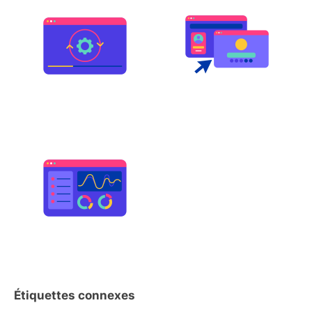
Étiquettes connexes