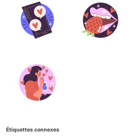
Étiquettes connexes