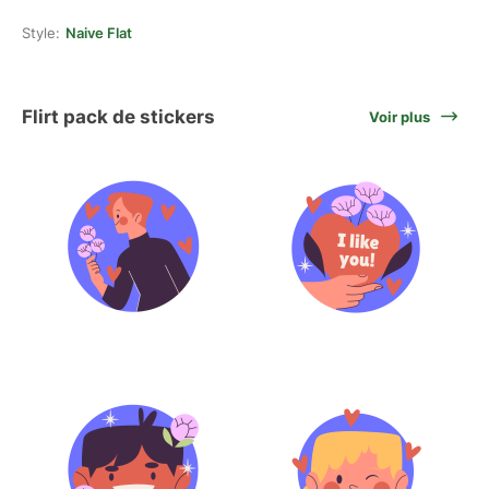
Style:
Naive Flat
Flirt pack de stickers
Voir plus