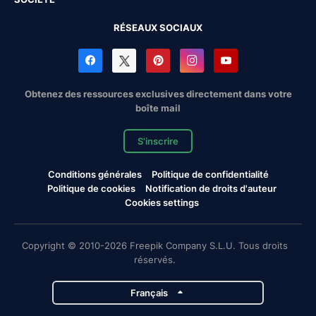
RÉSEAUX SOCIAUX
Obtenez des ressources exclusives directement dans votre
boîte mail
S'inscrire
Conditions générales
Politique de confidentialité
Politique de cookies
Notification de droits d'auteur
Cookies settings
Copyright © 2010-2026 Freepik Company S.L.U. Tous droits
réservés.
Français