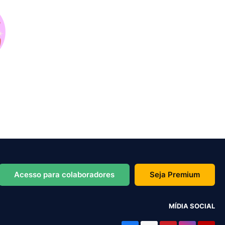
Acesso para colaboradores
Seja Premium
MÍDIA SOCIAL