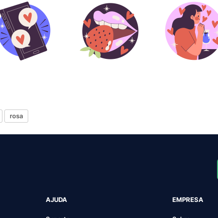
rosa
AJUDA
EMPRESA