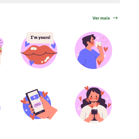
Ver mais