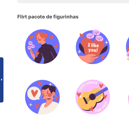
Flirt pacote de figurinhas