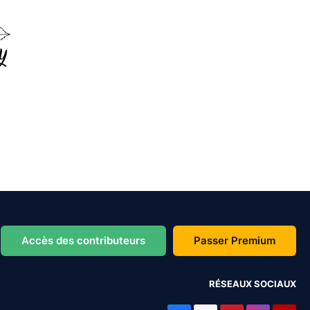
Accès des contributeurs
Passer Premium
RÉSEAUX SOCIAUX