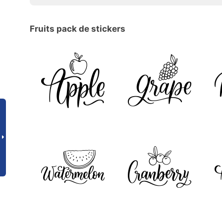
Fruits pack de stickers