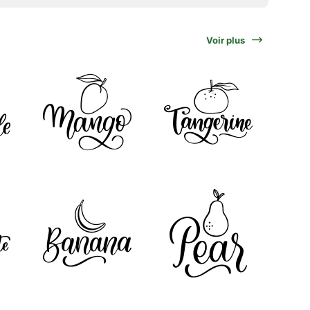
Voir plus