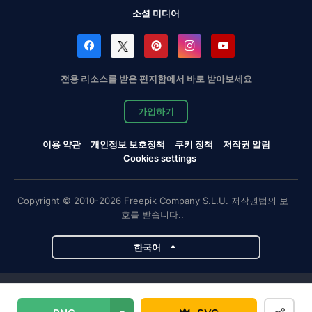
소셜 미디어
전용 리소스를 받은 편지함에서 바로 받아보세요
가입하기
이용 약관
개인정보 보호정책
쿠키 정책
저작권 알림
Cookies settings
Copyright © 2010-2026 Freepik Company S.L.U. 저작권법의 보
호를 받습니다..
한국어
Magnific 프로젝트