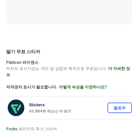
딸기 무료 스티커
Flaticon 라이센스
저작자 표시가있는 개인 및 상업적 목적으로 무료입니다.
더 자세한 정
보
저작권자 표시가 필요합니다.
어떻게 속성을 지정하나요?
Stickers
팔로우
43,864의 리소스 다 보기
Fruits
패키지의 추가 스티커