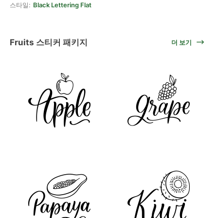
스타일:
Black Lettering Flat
Fruits 스티커 패키지
더 보기