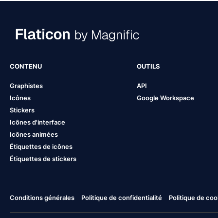
CONTENU
OUTILS
Graphistes
API
Icônes
Google Workspace
Stickers
Icônes d'interface
Icônes animées
Étiquettes de icônes
Étiquettes de stickers
Conditions générales
Politique de confidentialité
Politique de coo