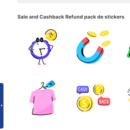
Sale and Cashback Refund pack de stickers