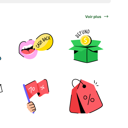
Voir plus