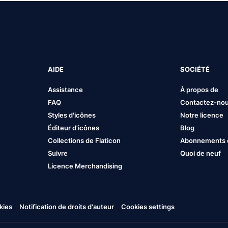
AIDE
SOCIÉTÉ
Assistance
À propos de
FAQ
Contactez-no
Styles d'icônes
Notre licence
Éditeur d'icônes
Blog
Collections de Flaticon
Abonnements et
Suivre
Quoi de neuf
Licence Merchandising
kies
Notification de droits d'auteur
Cookies settings