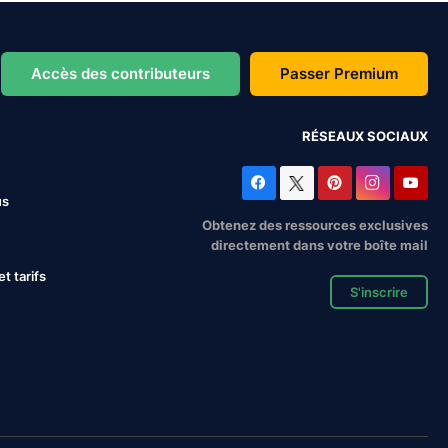
Accès des contributeurs
Passer Premium
RÉSEAUX SOCIAUX
us
Obtenez des ressources exclusives
directement dans votre boîte mail
 tarifs
S'inscrire