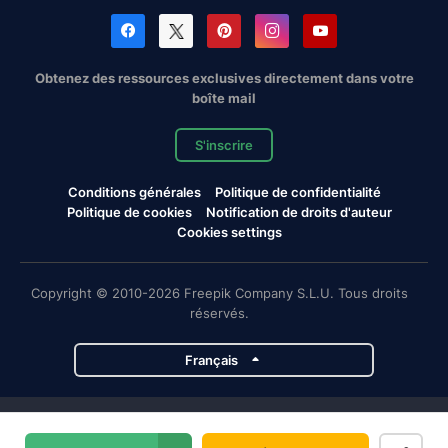
Obtenez des ressources exclusives directement dans votre
boîte mail
S'inscrire
Conditions générales
Politique de confidentialité
Politique de cookies
Notification de droits d'auteur
Cookies settings
Copyright © 2010-2026 Freepik Company S.L.U. Tous droits
réservés.
Français
Projets de Magnific