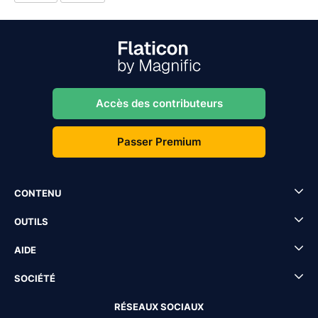
Accès des contributeurs
Passer Premium
CONTENU
OUTILS
AIDE
SOCIÉTÉ
RÉSEAUX SOCIAUX