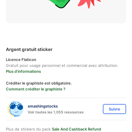
Argent gratuit sticker
Licence Flaticon
Gratuit pour usage personnel et commercial avec attribution.
Plus d'informations
Créditer le graphiste est obligatoire.
Comment créditer le graphiste ?
smashingstocks
Suivre
Voir toutes les 1,055 ressources
Plus de stickers du pack
Sale And Cashback Refund