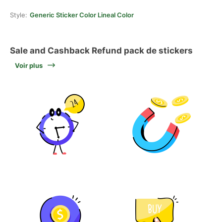
Style:
Generic Sticker Color Lineal Color
Sale and Cashback Refund pack de stickers
Voir plus