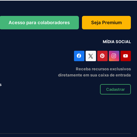
Acesso para colaboradores
Seja Premium
MÍDIA SOCIAL
Receba recursos exclusivos
diretamente em sua caixa de entrada
s
Cadastrar