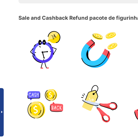
Sale and Cashback Refund pacote de figurinh