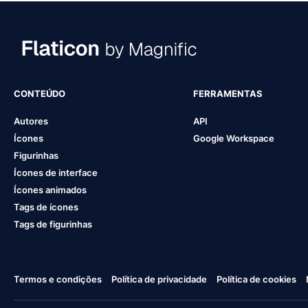
CONTEÚDO
FERRAMENTAS
Autores
API
Ícones
Google Workspace
Figurinhas
Ícones de interface
Ícones animados
Tags de ícones
Tags de figurinhas
Termos e condições
Política de privacidade
Política de cookies