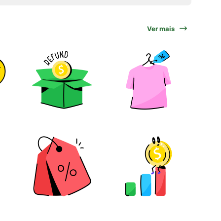
Ver mais