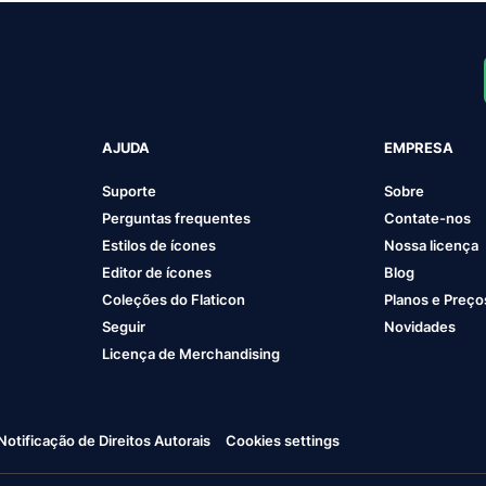
AJUDA
EMPRESA
Suporte
Sobre
Perguntas frequentes
Contate-nos
Estilos de ícones
Nossa licença
Editor de ícones
Blog
Coleções do Flaticon
Planos e Preço
Seguir
Novidades
Licença de Merchandising
Notificação de Direitos Autorais
Cookies settings